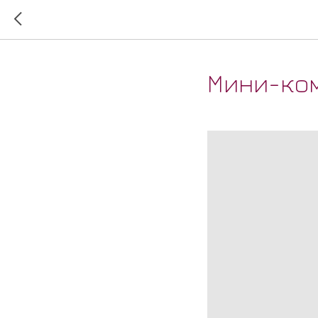
Мини-ком