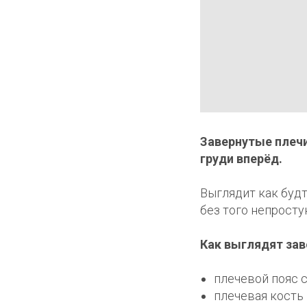
Завернутые плеч
груди вперёд.
Выглядит как будт
без того непросту
Как выглядят зав
плечевой пояс 
плечевая кость