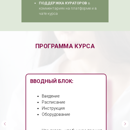
ПОДДЕРЖКА КУРАТОРОВ
в
комментариях на платформе и в
чате курса
ПРОГРАММА КУРСА
ВВОДНЫЙ БЛОК:
Введение
Расписание
Инструкция
Оборудование