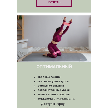
КУПИТЬ
ОПТИМАЛЬНЫЙ
вводные лекции
основные уроки курса
домашние задания
дополнительные уроки
записи прямых эфиров
поддержка
в комментариях
Доступ к курсу: