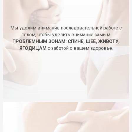
Мы уделим внимание последовательной работе с
телом, чтобы уделить внимание самым
ПРОБЛЕМНЫМ ЗОНАМ: СПИНЕ, ШЕЕ, ЖИВОТУ,
ЯГОДИЦАМ
с заботой о вашем здоровье.