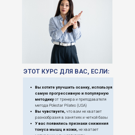
ЭТОТ КУРС ДЛЯ ВАС, ЕСЛИ:
Вы хотите улучшить осанку, используя
самую прогрессивную и популярную
методику
от тренера и преподавателя
метода Polestar Pilates (USA)
Вы чувствуете,
что вам не хватает
разнообразия в занятиях и четкой базы
У вас появились признаки снижения
тонуса мышц и кожи,
не хватает