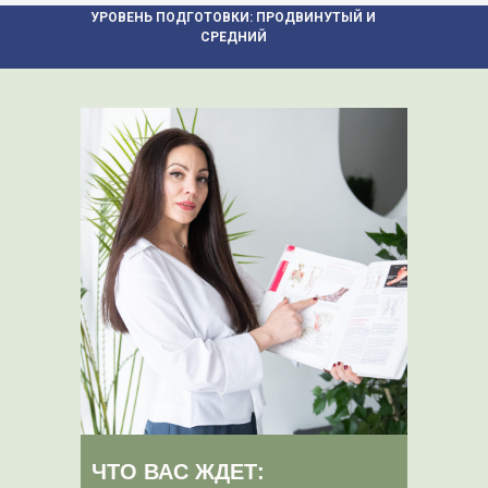
УРОВЕНЬ ПОДГОТОВКИ: ПРОДВИНУТЫЙ И
СРЕДНИЙ
ЧТО ВАС ЖДЕТ: