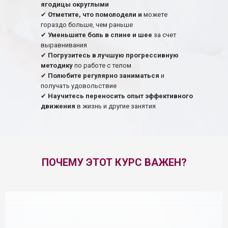
ягодицы округлыми
✔
Отметите, что помолодели и
можете
гораздо больше, чем раньше
✔
Уменьшите боль в спине и шее
за счет
выравнивания
✔
Погрузитесь в лучшую прогрессивную
методику
по работе с телом
✔
Полюбите регулярно заниматься
и
получать удовольствие
✔
Научитесь переносить опыт эффективного
движения
в жизнь и другие занятия
ПОЧЕМУ ЭТОТ КУРС ВАЖЕН?