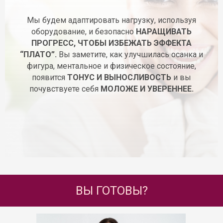
Мы будем адаптировать нагрузку, используя
оборудование, и безопасно
НАРАЩИВАТЬ
ПРОГРЕСС, ЧТОБЫ ИЗБЕЖАТЬ ЭФФЕКТА
“ПЛАТО”.
Вы заметите, как улучшилась осанка и
фигура, ментальное и физическое состояние,
появится
ТОНУС И ВЫНОСЛИВОСТЬ
и вы
почувствуете себя
МОЛОЖЕ И УВЕРЕННЕЕ.
ВЫ ГОТОВЫ?