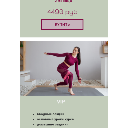
2 месяца
4490 руб
КУПИТЬ
VIP
вводные лекции
основные уроки курса
домашние задания