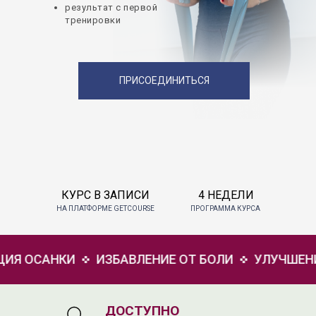
результат с первой
тренировки
ПРИСОЕДИНИТЬСЯ
КУРС В ЗАПИСИ
4 НЕДЕЛИ
НА ПЛАТФОРМЕ GETCOURSE
ПРОГРАММА КУРСА
НКИ
ИЗБАВЛЕНИЕ ОТ БОЛИ
УЛУЧШЕНИЕ ЗДОР
ДОСТУПНО