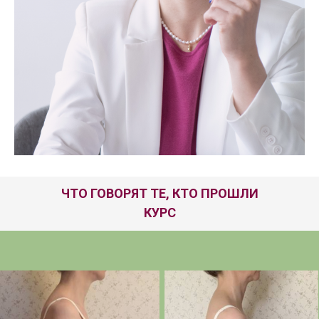
ЧТО ГОВОРЯТ ТЕ, КТО ПРОШЛИ
КУРС