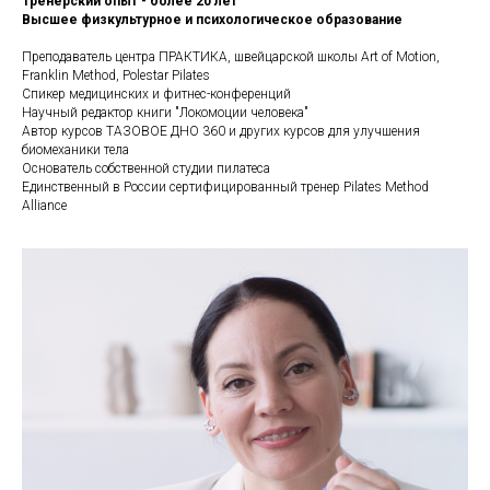
Тренерский опыт - более 20 лет
Высшее физкультурное и психологическое образование
Преподаватель центра ПРАКТИКА, швейцарской школы Art of Motion,
Franklin Method, Polestar Pilates
Спикер медицинских и фитнес-конференций
Научный редактор книги "Локомоции человека"
Автор курсов ТАЗОВОЕ ДНО 360 и других курсов для улучшения
биомеханики тела
Основатель собственной студии пилатеса
Единственный в России сертифицированный тренер Pilates Method
Alliance