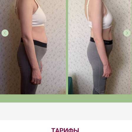
ТАРИФЫ