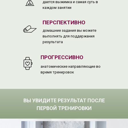
дается выжимка и самая суть в
каждом занятии
ПЕРСПЕКТИВНО
домашние задания вы можете
выполнять для поддержания
результата
ПРОГРЕССИВНО
анатомические направляющие во
время тренировок
ВЫ УВИДИТЕ РЕЗУЛЬТАТ
ПОСЛЕ
ПЕРВОЙ ТРЕНИРОВКИ