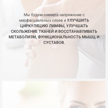
Мы будем снимать напряжение с
миофасциальных слоев и
УЛУЧШИТЬ
ЦИРКУЛЯЦИЮ ЛИМФЫ, УЛУЧШАТЬ
СКОЛЬЖЕНИЕ ТКАНЕЙ И ВОССТАНАВЛИВАТЬ
МЕТАБОЛИЗМ, ФУНКЦИОНАЛЬНОСТЬ МЫШЦ И
СУСТАВОВ.