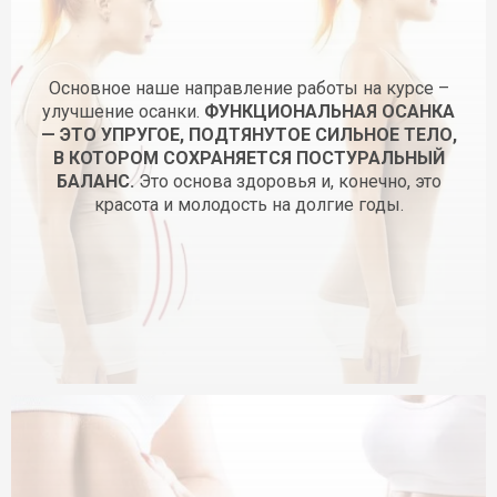
Основное наше направление работы на курсе –
улучшение осанки.
ФУНКЦИОНАЛЬНАЯ ОСАНКА
— ЭТО УПРУГОЕ, ПОДТЯНУТОЕ СИЛЬНОЕ ТЕЛО,
В КОТОРОМ СОХРАНЯЕТСЯ ПОСТУРАЛЬНЫЙ
БАЛАНС.
Это основа здоровья и, конечно, это
красота и молодость на долгие годы.