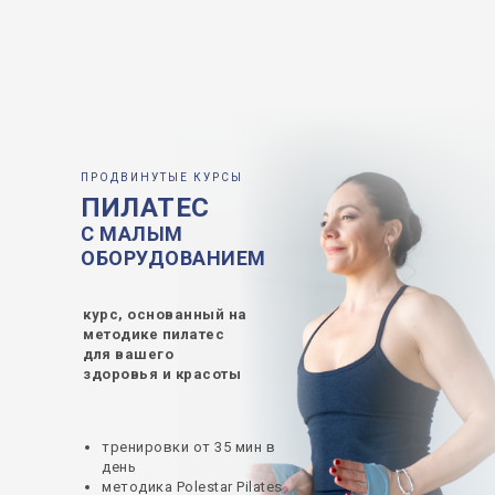
ПРОДВИНУТЫЕ КУРСЫ
ПИЛАТЕС
С МАЛЫМ
ОБОРУДОВАНИЕМ
курс, основанный на
методике пилатес
для вашего
здоровья и красоты
тренировки от 35 мин в
день
методика Polestar Pilates