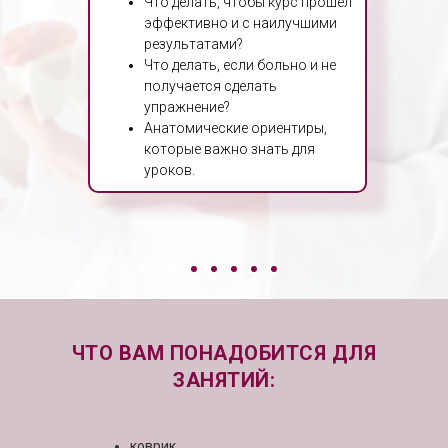
Что делать, чтобы курс прошел
эффективно и с наилучшими
результатами?
Что делать, если больно и не
получается сделать
упражнение?
Анатомические ориентиры,
которые важно знать для
уроков.
ЧТО ВАМ ПОНАДОБИТСЯ ДЛЯ
ЗАНЯТИЙ:
коврик