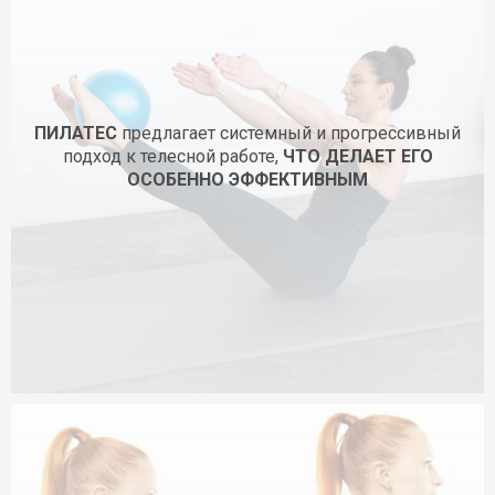
ПИЛАТЕС
предлагает системный и прогрессивный
подход к телесной работе,
ЧТО ДЕЛАЕТ ЕГО
ОСОБЕННО ЭФФЕКТИВНЫМ